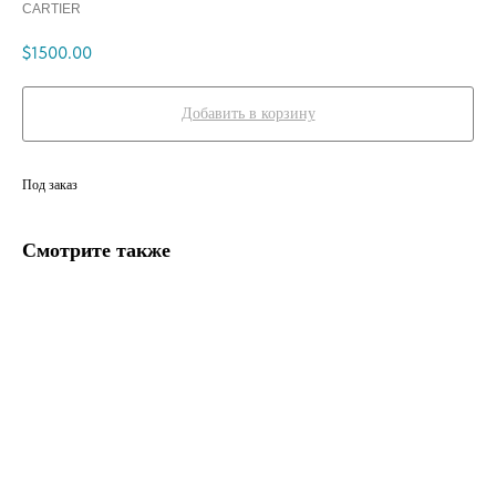
CARTIER
$
1500.00
Добавить в корзину
Под заказ
Смотрите также