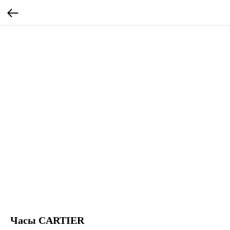
Часы CARTIER