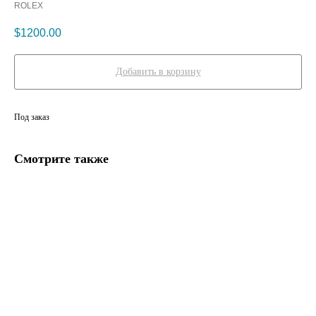
ROLEX
$
1200.00
Добавить в корзину
Под заказ
Смотрите также