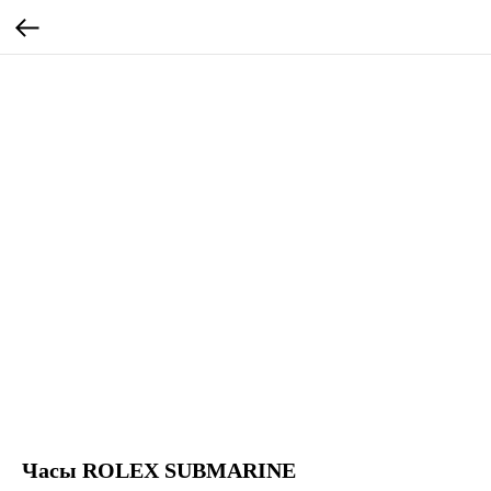
Часы ROLEX SUBMARINE