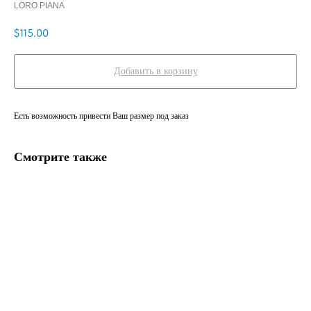
LORO PIANA
$
115.00
Добавить в корзину
Есть возможность привести Ваш размер под заказ
Смотрите также