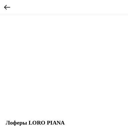
Лоферы LORO PIANA