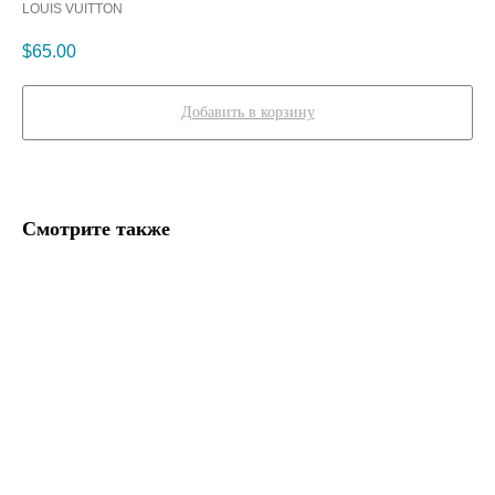
LOUIS VUITTON
$
65.00
Добавить в корзину
Смотрите также