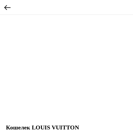
Кошелек LOUIS VUITTON