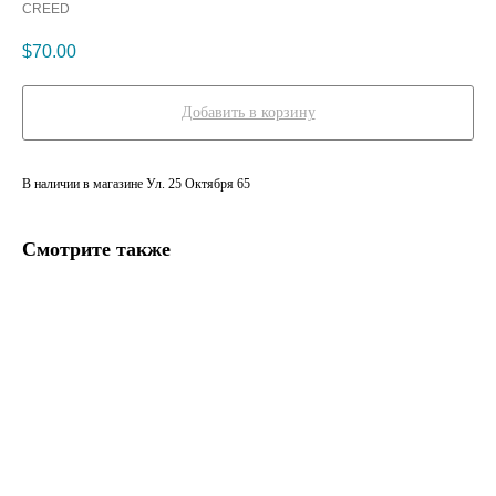
CREED
$
70.00
Добавить в корзину
В наличии в магазине Ул. 25 Октября 65
Смотрите также