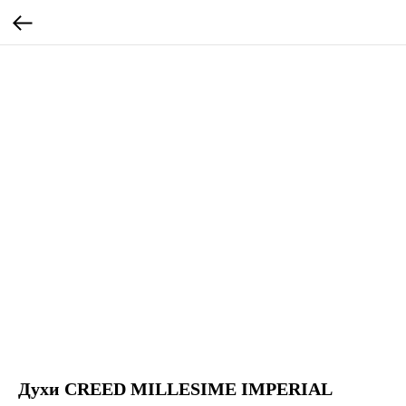
Духи CREED MILLESIME IMPERIAL