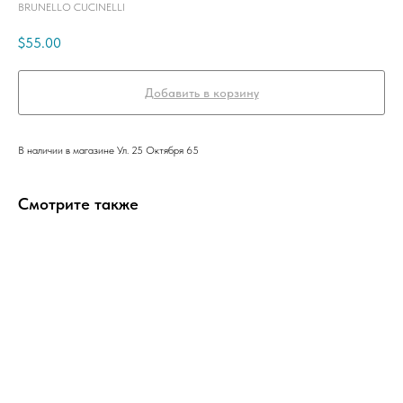
BRUNELLO CUCINELLI
$
55.00
Добавить в корзину
В наличии в магазине Ул. 25 Октября 65
Смотрите также