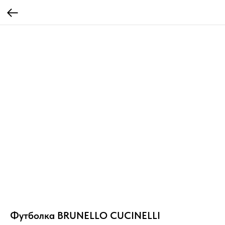
Футболка BRUNELLO CUCINELLI