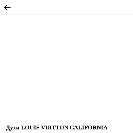
Духи LOUIS VUITTON CALIFORNIA