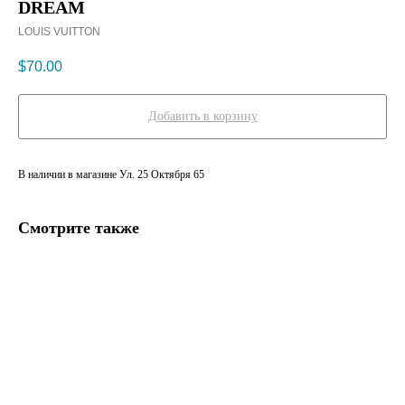
DREAM
LOUIS VUITTON
$
70.00
Добавить в корзину
В наличии в магазине Ул. 25 Октября 65
Смотрите также