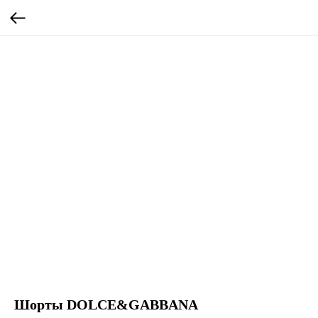
Шорты DOLCE&GABBANA