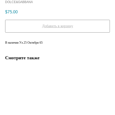
DOLCE&GABBANA
$
75.00
Добавить в корзину
В наличии Ул.25 Октября 65
Смотрите также