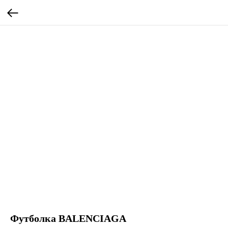
Футболка BALENCIAGA