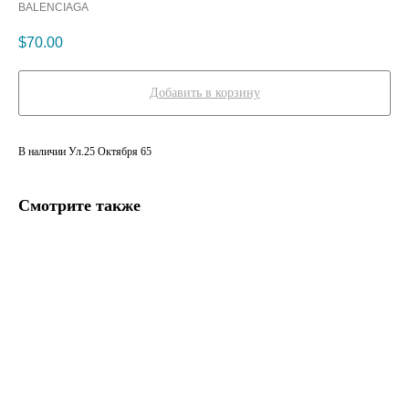
BALENCIAGA
$
70.00
Добавить в корзину
В наличии Ул.25 Октября 65
Смотрите также