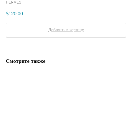
HERMES
$
120.00
Добавить в корзину
Смотрите также