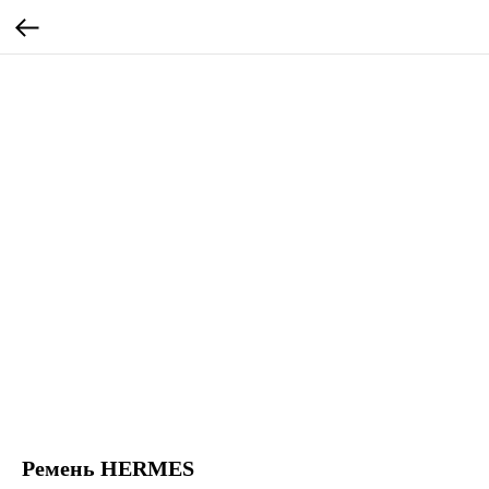
Ремень HERMES