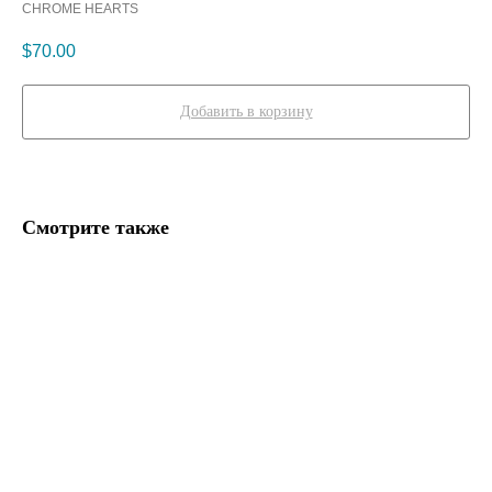
CHROME HEARTS
$
70.00
Добавить в корзину
Смотрите также