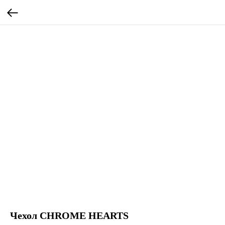
Чехол CHROME HEARTS