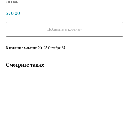
KILLIAN
$
70.00
Добавить в корзину
В наличии в магазине Ул. 25 Октября 65
Смотрите также