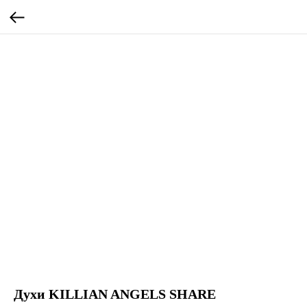
Духи KILLIAN ANGELS SHARE