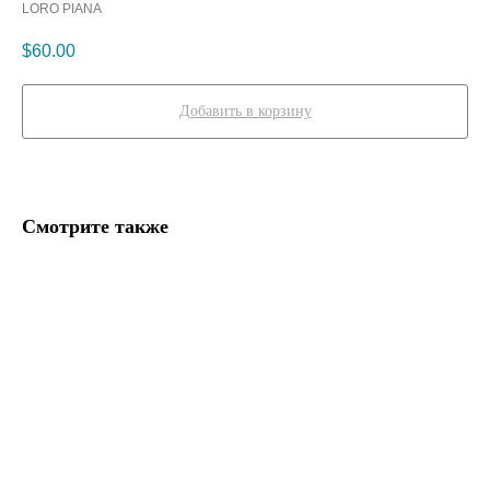
LORO PIANA
$
60.00
Добавить в корзину
Смотрите также