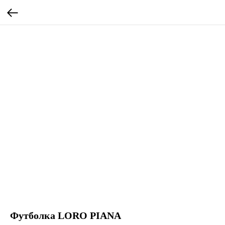
Футболка LORO PIANA