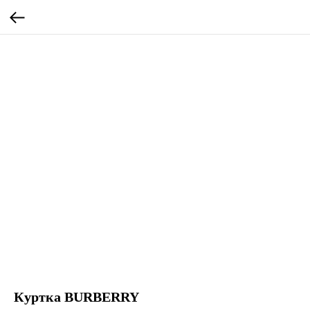
Куртка BURBERRY