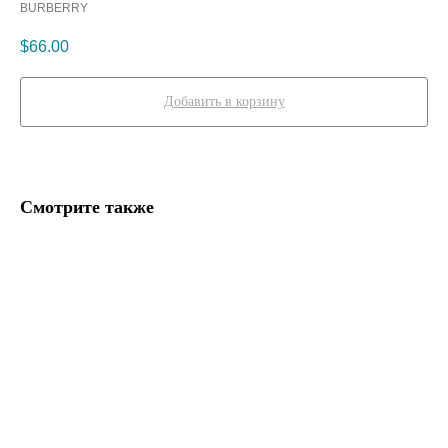
BURBERRY
$
66.00
Добавить в корзину
Смотрите также